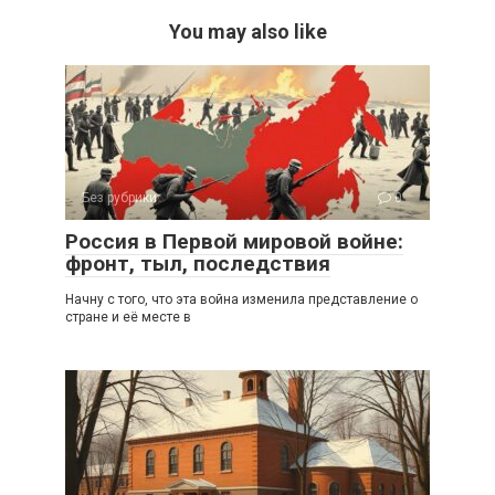
You may also like
Без рубрики
0
Россия в Первой мировой войне:
фронт, тыл, последствия
Начну с того, что эта война изменила представление о
стране и её месте в