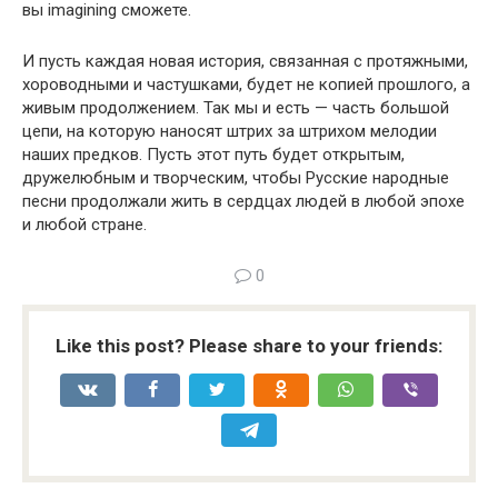
вы imagining сможете.
И пусть каждая новая история, связанная с протяжными,
хороводными и частушками, будет не копией прошлого, а
живым продолжением. Так мы и есть — часть большой
цепи, на которую наносят штрих за штрихом мелодии
наших предков. Пусть этот путь будет открытым,
дружелюбным и творческим, чтобы Русские народные
песни продолжали жить в сердцах людей в любой эпохе
и любой стране.
0
Like this post? Please share to your friends: