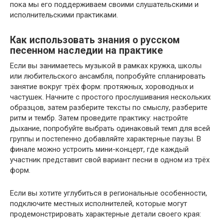
пока мы его поддерживаем своими слушательскими и
исполнительскими практиками.
Как использовать знания о русском
песенном наследии на практике
Если вы занимаетесь музыкой в рамках кружка, школы
или любительского ансамбля, попробуйте спланировать
занятие вокруг трёх форм: протяжных, хороводных и
частушек. Начните с простого прослушивания нескольких
образцов, затем разберите тексты по смыслу, разберите
ритм и тембр. Затем проведите практику: настройте
дыхание, попробуйте выбрать одинаковый темп для всей
группы и постепенно добавляйте характерные паузы. В
финале можно устроить мини-концерт, где каждый
участник представит свой вариант песни в одном из трёх
форм.
Если вы хотите углубиться в региональные особенности,
подключите местных исполнителей, которые могут
продемонстрировать характерные детали своего края: