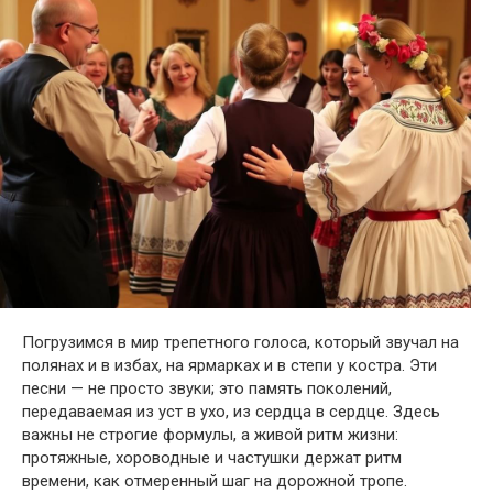
Погрузимся в мир трепетного голоса, который звучал на
полянах и в избах, на ярмарках и в степи у костра. Эти
песни — не просто звуки; это память поколений,
передаваемая из уст в ухо, из сердца в сердце. Здесь
важны не строгие формулы, а живой ритм жизни:
протяжные, хороводные и частушки держат ритм
времени, как отмеренный шаг на дорожной тропе.