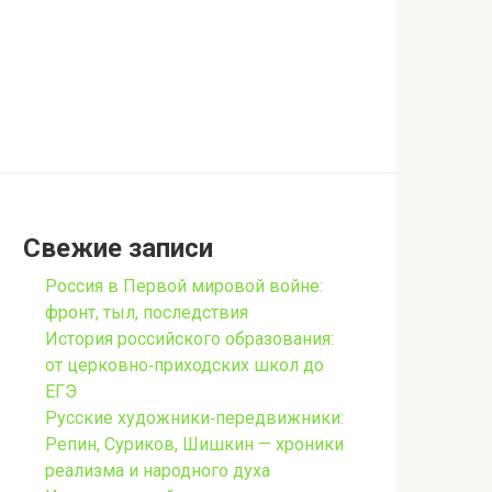
Свежие записи
Россия в Первой мировой войне:
фронт, тыл, последствия
История российского образования:
от церковно‑приходских школ до
ЕГЭ
Русские художники‑передвижники:
Репин, Суриков, Шишкин — хроники
реализма и народного духа