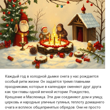
Каждый год в холодной дымке снега у нас рождается
особый ритм жизни. Он задаётся тремя главными
праздниками, которые в календаре сменяют друг друга
как три главы одной вечной истории: Рождество,
Крещение и Масленица. Эти дни соединяют дом и улицу,
церковь и народные уличные гулянья, теплоту домашнего
очага и всплеск общепринятых обрядов. Они не просто